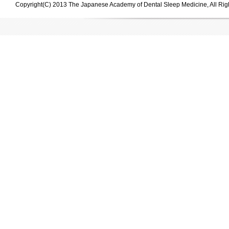
Copyright(C) 2013 The Japanese Academy of Dental Sleep Medicine, All Rig